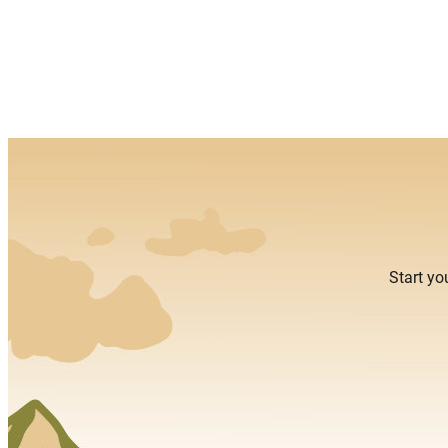
Start yo