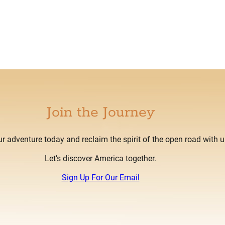
Join the Journey
ur adventure today and reclaim the spirit of the open road with u
Let’s discover America together.
Sign Up For Our Email