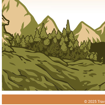
© 2025 Trave